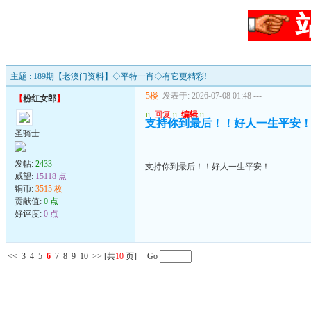
主题 : 189期【老澳门资料】◇平特一肖◇有它更精彩!
5楼
发表于: 2026-07-08 01:48
---
【
粉红女郎
】
u
回复
u
编辑
u
支持你到最后！！好人一生平安
圣骑士
发帖:
2433
支持你到最后！！好人一生平安！
威望:
15118 点
铜币:
3515 枚
贡献值:
0 点
好评度:
0 点
<<
3
4
5
6
7
8
9
10
>>
[共
10
页] Go