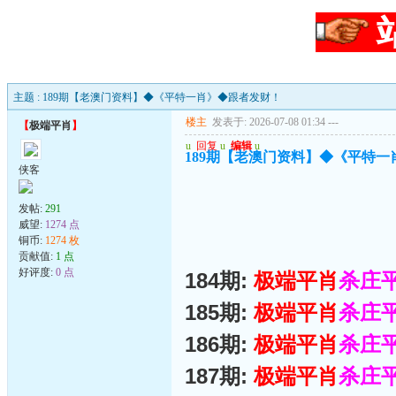
主题 : 189期【老澳门资料】◆《平特一肖》◆跟者发财！
楼主
发表于: 2026-07-08 01:34
---
【
极端平肖
】
u
回复
u
编辑
u
189期【老澳门资料】◆《平特
侠客
发帖:
291
威望:
1274 点
铜币:
1274 枚
贡献值:
1 点
好评度:
0 点
184期:
极端平肖
杀庄
185期:
极端平肖
杀庄
186期:
极端平肖
杀庄
187期:
极端平肖
杀庄