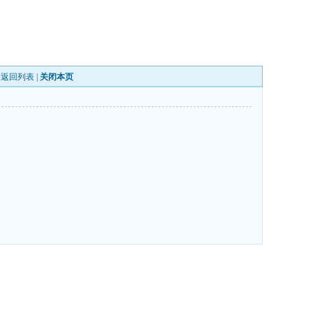
|
返回列表
|
关闭本页