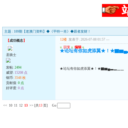
主题 : 189期【老澳门资料】◆《平特一肖》◆跟者发财！
12楼
发表于: 2026-07-08 01:57
---
【
成功概念
】
u
回复
u
编辑
u
★论坛有你如虎添翼★！★▇▆▄
圣骑士
发帖:
2494
★论坛有你如虎添翼★！★▇▆▄▃▂▁▁
威望:
15208 点
铜币:
3548 枚
贡献值:
0 点
好评度:
0 点
<<
10
11
12
13
>>
[共
13
页] Go