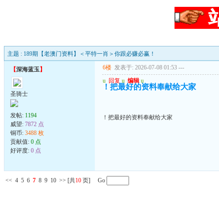
主题 : 189期【老澳门资料】＜平特一肖＞你跟必赚必赢！
6楼
发表于: 2026-07-08 01:53
---
【
深海蓝玉
】
u
回复
u
编辑
u
！把最好的资料奉献给大家
圣骑士
发帖:
1194
！把最好的资料奉献给大家
威望:
7872 点
铜币:
3488 枚
贡献值:
0 点
好评度:
0 点
<<
4
5
6
7
8
9
10
>>
[共
10
页] Go