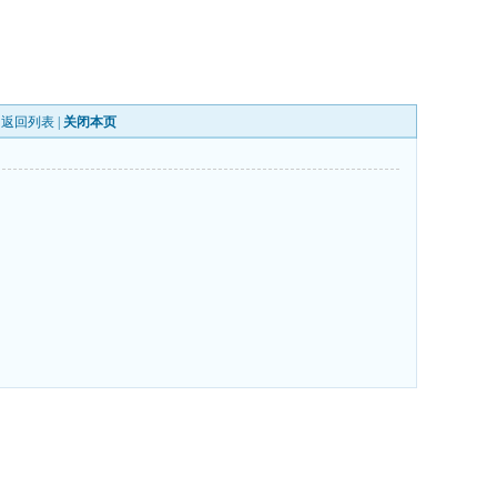
|
返回列表
|
关闭本页