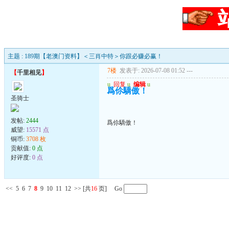
主题 : 189期【老澳门资料】＜三肖中特＞你跟必赚必赢！
7楼
发表于: 2026-07-08 01:52
---
【
千里相见
】
u
回复
u
编辑
u
爲伱驕傲！
圣骑士
发帖:
2444
爲伱驕傲！
威望:
15571 点
铜币:
3708 枚
贡献值:
0 点
好评度:
0 点
<<
5
6
7
8
9
10
11
12
>>
[共
16
页] Go