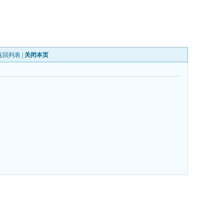
返回列表
|
关闭本页