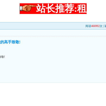
站长推荐:租
阅读
466992
次 |
的高手致敬!
敬!