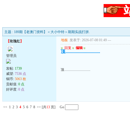
主题 : 189期【老澳门资料】＜大小中特＞期期实战打拼.
地板
发表于: 2026-07-08 01:49
---
【
玫瑰红
】
u
回复
u
编辑
u
顶..............................
管理员
发帖:
1739
顶..............................
威望:
7536 点
铜币:
5063 枚
贡献值:
0 点
好评度:
0 点
<<
1
2
3
4
5
6
7
8
>>
[共
13
页] Go