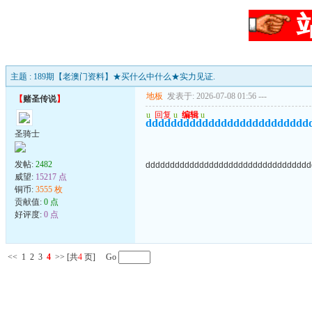
主题 : 189期【老澳门资料】★买什么中什么★实力见证.
地板
发表于: 2026-07-08 01:56
---
【
赌圣传说
】
u
回复
u
编辑
u
dddddddddddddddddddddddddd
圣骑士
发帖:
2482
dddddddddddddddddddddddddddddddddd
威望:
15217 点
铜币:
3555 枚
贡献值:
0 点
好评度:
0 点
<<
1
2
3
4
>>
[共
4
页] Go