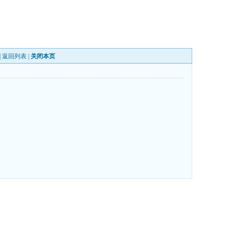
|
返回列表
|
关闭本页