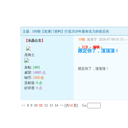
主题 : 189期【老澳门资料】打造2026年最有实力的前后肖.
10楼
发表于: 2026-07-08 01:53
---
【
水晶公主
】
u
回复
u
编辑
u
跟定你了，顶顶顶！
圣骑士
发帖:
2403
跟定你了，顶顶顶！
威望:
14985 点
铜币:
3490 枚
贡献值:
0 点
好评度:
0 点
<<
8
9
10
11
12
13
14
>>
[共
14
页] Go