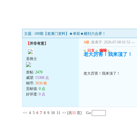
主题 : 189期【老澳门资料】★单双★横扫六合界！
6楼
发表于: 2026-07-08 01:52
---
【
并非有意
】
u
回复
u
编辑
u
老大厉害！我来顶了！
圣骑士
发帖:
2470
老大厉害！我来顶了！
威望:
15308 点
铜币:
3636 枚
贡献值:
0 点
好评度:
0 点
<<
4
5
6
7
8
9
10
11
>>
[共
11
页] Go