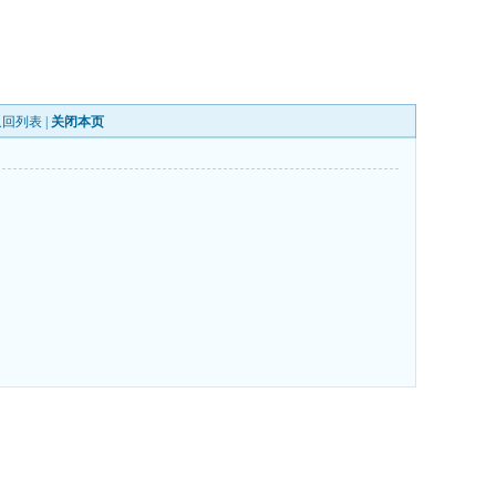
返回列表
|
关闭本页