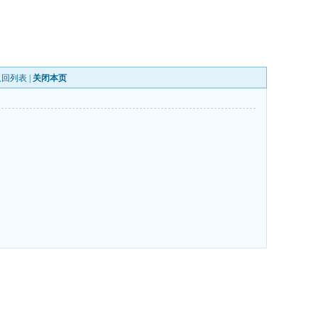
返回列表
|
关闭本页