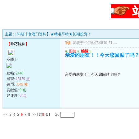
主题 : 189期【老澳门资料】★精准平特★长期投资！
5楼
发表于: 2026-07-08 01:51
---
【
乖巧妹妹
】
u
回复
u
编辑
u
亲爱的朋友！！今天您回贴了吗
圣骑士
发帖:
2440
亲爱的朋友！！今天您回贴了吗？
威望:
15159 点
铜币:
3549 枚
贡献值:
0 点
好评度:
0 点
<<
3
4
5
6
7
8
>>
[共
8
页] Go