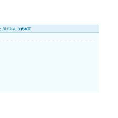
 |
返回列表
|
关闭本页