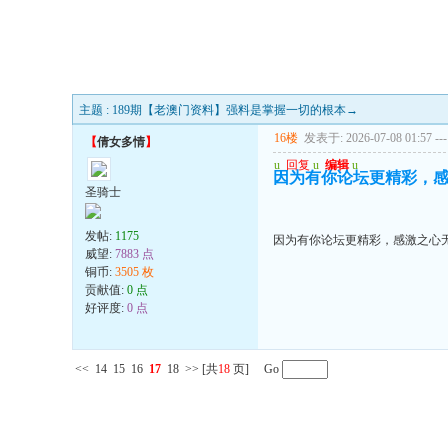
主题 : 189期【老澳门资料】强料是掌握一切的根本→
16楼
发表于: 2026-07-08 01:57
---
【
倩女多情
】
u
回复
u
编辑
u
因为有你论坛更精彩，
圣骑士
发帖:
1175
因为有你论坛更精彩，感激之心
威望:
7883 点
铜币:
3505 枚
贡献值:
0 点
好评度:
0 点
<<
14
15
16
17
18
>>
[共
18
页] Go