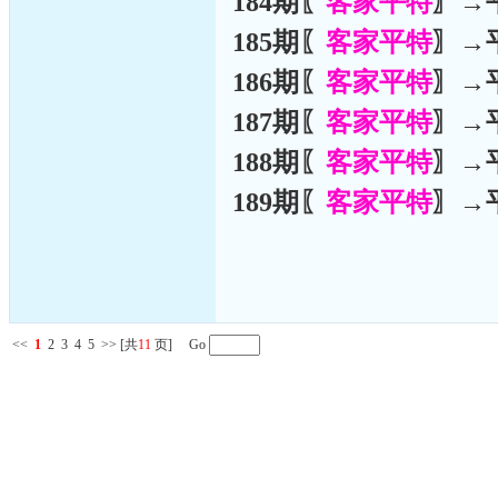
184期〖
客家平特
〗→
185期〖
客家平特
〗→
186期〖
客家平特
〗→
187期〖
客家平特
〗→
188期〖
客家平特
〗→
189期〖
客家平特
〗→
<<
1
2
3
4
5
>>
[共
11
页] Go