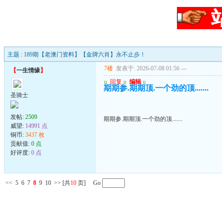
主题 : 189期【老澳门资料】【金牌六肖】永不止步！
7楼
发表于: 2026-07-08 01:56
---
【
一生情缘
】
u
回复
u
编辑
u
期期参.期期顶.一个劲的顶.......
圣骑士
发帖:
2509
期期参.期期顶.一个劲的顶.......
威望:
14991 点
铜币:
3437 枚
贡献值:
0 点
好评度:
0 点
<<
5
6
7
8
9
10
>>
[共
10
页] Go