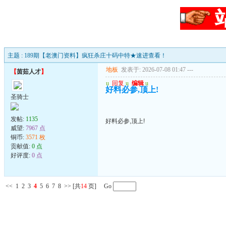
主题 : 189期【老澳门资料】疯狂杀庄十码中特★速进查看！
地板
发表于: 2026-07-08 01:47
---
【
茵茹人才
】
u
回复
u
编辑
u
好料必参,顶上!
圣骑士
发帖:
1135
好料必参,顶上!
威望:
7967 点
铜币:
3571 枚
贡献值:
0 点
好评度:
0 点
<<
1
2
3
4
5
6
7
8
>>
[共
14
页] Go