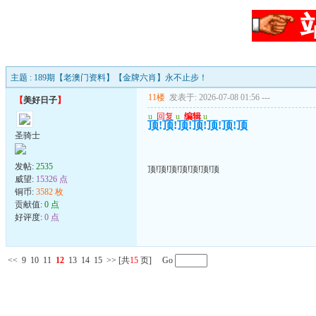
主题 : 189期【老澳门资料】【金牌六肖】永不止步！
11楼
发表于: 2026-07-08 01:56
---
【
美好日子
】
u
回复
u
编辑
u
顶!顶!顶!顶!顶!顶!顶
圣骑士
发帖:
2535
顶!顶!顶!顶!顶!顶!顶
威望:
15326 点
铜币:
3582 枚
贡献值:
0 点
好评度:
0 点
<<
9
10
11
12
13
14
15
>>
[共
15
页] Go