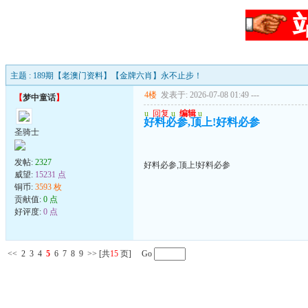
主题 : 189期【老澳门资料】【金牌六肖】永不止步！
4楼
发表于: 2026-07-08 01:49
---
【
梦中童话
】
u
回复
u
编辑
u
好料必参,顶上!好料必参
圣骑士
发帖:
2327
好料必参,顶上!好料必参
威望:
15231 点
铜币:
3593 枚
贡献值:
0 点
好评度:
0 点
<<
2
3
4
5
6
7
8
9
>>
[共
15
页] Go