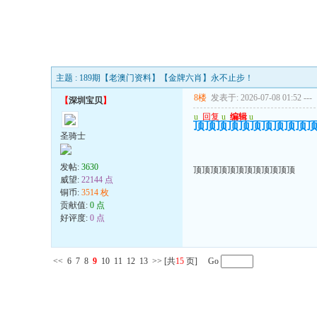
主题 : 189期【老澳门资料】【金牌六肖】永不止步！
8楼
发表于: 2026-07-08 01:52
---
【
深圳宝贝
】
u
回复
u
编辑
u
顶顶顶顶顶顶顶顶顶顶
圣骑士
发帖:
3630
顶顶顶顶顶顶顶顶顶顶顶顶
威望:
22144 点
铜币:
3514 枚
贡献值:
0 点
好评度:
0 点
<<
6
7
8
9
10
11
12
13
>>
[共
15
页] Go