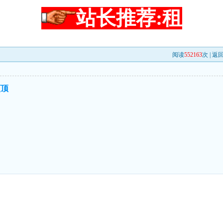
站长推荐:租
阅读
552163
次 |
返
顶顶