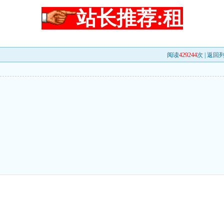
站长推荐:租
阅读
429244
次 |
返回