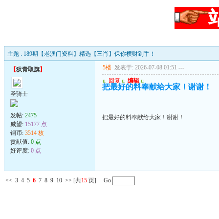
主题 : 189期【老澳门资料】精选【三肖】保你横财到手！
5楼
发表于: 2026-07-08 01:51
---
【
狄青取旗
】
u
回复
u
编辑
u
把最好的料奉献给大家！谢谢！
圣骑士
发帖:
2475
把最好的料奉献给大家！谢谢！
威望:
15177 点
铜币:
3514 枚
贡献值:
0 点
好评度:
0 点
<<
3
4
5
6
7
8
9
10
>>
[共
15
页] Go