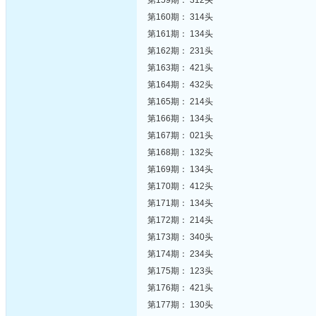
第159期： 312头
第160期： 314头
第161期： 134头
第162期： 231头
第163期： 421头
第164期： 432头
第165期： 214头
第166期： 134头
第167期： 021头
第168期： 132头
第169期： 134头
第170期： 412头
第171期： 134头
第172期： 214头
第173期： 340头
第174期： 234头
第175期： 123头
第176期： 421头
第177期： 130头