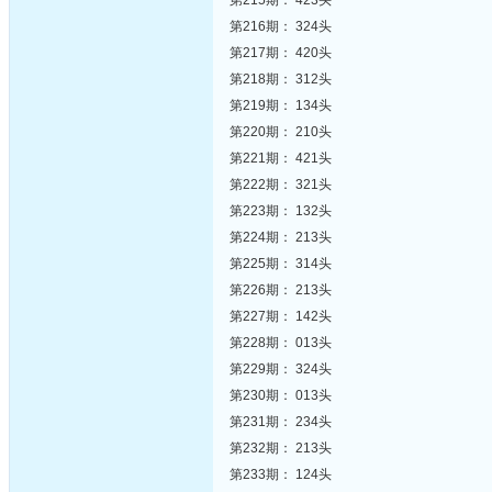
第215期： 423头
第216期： 324头
第217期： 420头
第218期： 312头
第219期： 134头
第220期： 210头
第221期： 421头
第222期： 321头
第223期： 132头
第224期： 213头
第225期： 314头
第226期： 213头
第227期： 142头
第228期： 013头
第229期： 324头
第230期： 013头
第231期： 234头
第232期： 213头
第233期： 124头