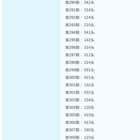
第290期： 342头
第291期： 314头
第292期： 124头
第293期： 210头
第294期： 041头
第295期： 142头
第296期： 314头
第297期： 312头
第298期： 214头
第299期： 031头
第300期： 421头
第301期： 132头
第302期： 032头
第303期： 234头
第304期： 120头
第305期： 410头
第306期： 413头
第307期： 240头
第308期： 123头