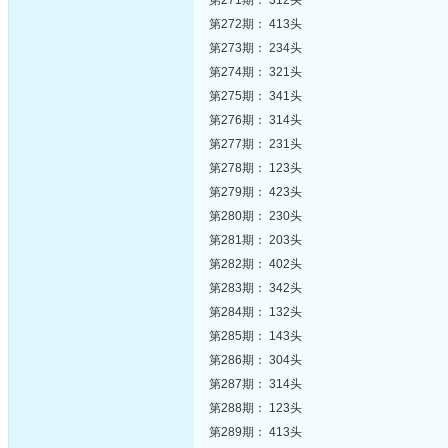
第271期： 312头
第272期： 413头
第273期： 234头
第274期： 321头
第275期： 341头
第276期： 314头
第277期： 231头
第278期： 123头
第279期： 423头
第280期： 230头
第281期： 203头
第282期： 402头
第283期： 342头
第284期： 132头
第285期： 143头
第286期： 304头
第287期： 314头
第288期： 123头
第289期： 413头