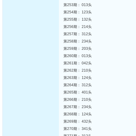
第253期： 013头
第254期： 123头
第255期： 132头
第256期： 214头
第257期： 312头
第258期： 234头
第259期： 203头
第260期： 013头
第261期： 042头
第262期： 210头
第263期： 124头
第264期： 312头
第265期： 401头
第266期： 210头
第267期： 234头
第268期： 124头
第269期： 432头
第270期： 341头