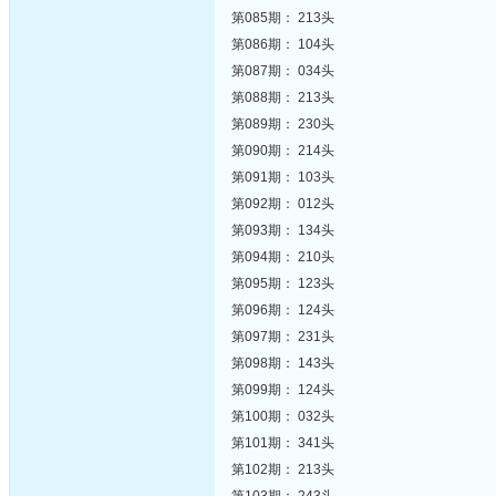
第085期： 213头
第086期： 104头
第087期： 034头
第088期： 213头
第089期： 230头
第090期： 214头
第091期： 103头
第092期： 012头
第093期： 134头
第094期： 210头
第095期： 123头
第096期： 124头
第097期： 231头
第098期： 143头
第099期： 124头
第100期： 032头
第101期： 341头
第102期： 213头