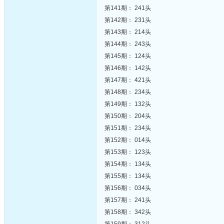
第141期： 241头
第142期： 231头
第143期： 214头
第144期： 243头
第145期： 124头
第146期： 142头
第147期： 421头
第148期： 234头
第149期： 132头
第150期： 204头
第151期： 234头
第152期： 014头
第153期： 123头
第154期： 134头
第155期： 134头
第156期： 034头
第157期： 241头
第158期： 342头