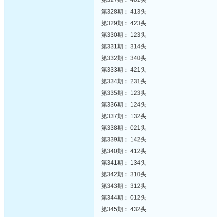
第327期： 401头
第328期： 413头
第329期： 423头
第330期： 123头
第331期： 314头
第332期： 340头
第333期： 421头
第334期： 231头
第335期： 123头
第336期： 124头
第337期： 132头
第338期： 021头
第339期： 142头
第340期： 412头
第341期： 134头
第342期： 310头
第343期： 312头
第344期： 012头
第345期： 432头