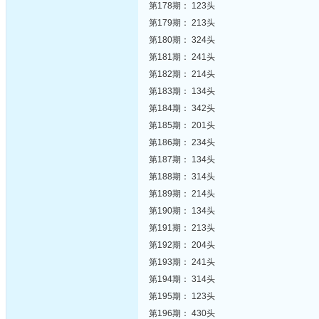
第178期： 123头
第179期： 213头
第180期： 324头
第181期： 241头
第182期： 214头
第183期： 134头
第184期： 342头
第185期： 201头
第186期： 234头
第187期： 134头
第188期： 314头
第189期： 214头
第190期： 134头
第191期： 213头
第192期： 204头
第193期： 241头
第194期： 314头
第195期： 123头
第196期： 430头