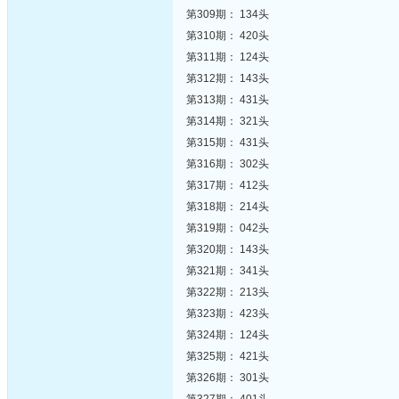
第309期： 134头
第310期： 420头
第311期： 124头
第312期： 143头
第313期： 431头
第314期： 321头
第315期： 431头
第316期： 302头
第317期： 412头
第318期： 214头
第319期： 042头
第320期： 143头
第321期： 341头
第322期： 213头
第323期： 423头
第324期： 124头
第325期： 421头
第326期： 301头