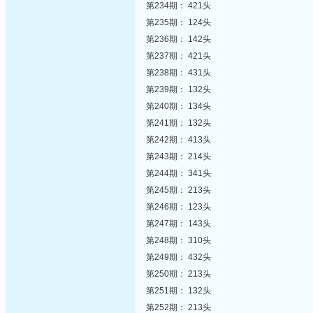
第234期： 421头
第235期： 124头
第236期： 142头
第237期： 421头
第238期： 431头
第239期： 132头
第240期： 134头
第241期： 132头
第242期： 413头
第243期： 214头
第244期： 341头
第245期： 213头
第246期： 123头
第247期： 143头
第248期： 310头
第249期： 432头
第250期： 213头
第251期： 132头
第252期： 213头