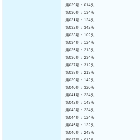
第029期： 014头
第030期： 134头
第031期： 124头
第032期： 342头
第033期： 102头
第034期： 124头
第035期： 213头
第036期： 234头
第037期： 312头
第038期： 213头
第039期： 142头
第040期： 320头
第041期： 234头
第042期： 143头
第043期： 234头
第044期： 124头
第045期： 132头
第046期： 243头