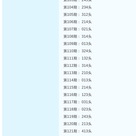
第103期： 243头
第104期： 234头
第105期： 312头
第106期： 214头
第107期： 021头
第108期： 314头
第109期： 013头
第110期： 324头
第111期： 132头
第112期： 314头
第113期： 210头
第114期： 013头
第115期： 214头
第116期： 123头
第117期： 031头
第118期： 023头
第119期： 243头
第120期： 213头
第121期： 413头