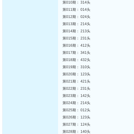
第010期： 314头
第011期： 014头
第012期： 024头
第013期： 214头
第014期： 213头
第015期： 231头
第016期： 412头
第017期： 341头
第018期： 432头
第019期： 310头
第020期： 123头
第021期： 421头
第022期： 231头
第023期： 142头
第024期： 214头
第025期： 012头
第026期： 123头
第027期： 124头
第028期： 140头