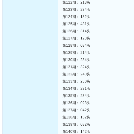
第122期： 213头
第123期： 234头
第124期： 132头
第125期： 431头
第126期： 314头
第127期： 123头
第128期： 034头
第129期： 214头
第130期： 234头
第131期： 324头
第132期： 240头
第133期： 230头
第134期： 231头
第135期： 234头
第136期： 023头
第137期： 042头
第138期： 132头
第139期： 032头
第140期： 142头