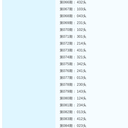
第066期： 432头
第067期： 103头
第068期： 043头
第069期： 231头
第070期： 102头
第071期： 301头
第072期： 214头
第073期： 431头
第074期： 321头
第075期： 342头
第076期： 241头
第077期： 013头
第078期： 230头
第079期： 143头
第080期： 124头
第081期： 234头
第082期： 013头
第083期： 412头
第084期： 023头