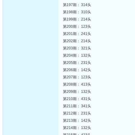
第197期： 314头
第198期： 310头
第199期： 214头
第200期： 123头
第201期： 241头
第202期： 214头
第203期： 321头
第204期： 132头
第205期： 231头
第206期： 142头
第207期： 123头
第208期： 413头
第209期： 132头
第210期： 431头
第211期： 341头
第212期： 231头
第213期： 142头
第214期： 132头