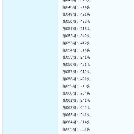
第047期： 013头
第048期： 214头
第049期： 421头
第050期： 432头
第051期： 213头
第052期： 342头
第053期： 412头
第054期： 314头
第055期： 241头
第056期： 421头
第057期： 012头
第058期： 421头
第059期： 213头
第060期： 204头
第061期： 241头
第062期： 042头
第063期： 241头
第064期： 314头
第065期： 301头