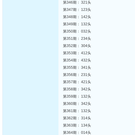
第346期： 321头
第347期： 123头
第348期： 142头
第349期： 132头
第350期： 032头
第351期： 234头
第352期： 304头
第353期： 412头
第354期： 432头
第355期： 341头
第356期： 231头
第357期： 421头
第358期： 342头
第359期： 132头
第360期： 342头
第361期： 132头
第362期： 314头
第363期： 134头
第364期： 014头