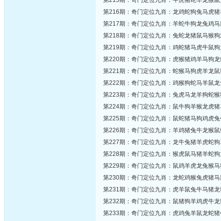
第215期：奇门定位九肖：牛虎猪蛇羊龙猴鼠
第216期：奇门定位九肖：龙鸡蛇狗兔马虎猪
第217期：奇门定位九肖：羊蛇牛狗龙兔鸡马
第218期：奇门定位九肖：兔蛇龙猪鼠马猴狗
第219期：奇门定位九肖：鸡蛇猪马虎牛鼠狗
第220期：奇门定位九肖：虎猴猪鸡羊马狗龙
第221期：奇门定位九肖：蛇猴马狗虎羊龙鼠
第222期：奇门定位九肖：鸡猴狗蛇马羊鼠龙
第223期：奇门定位九肖：兔虎马龙羊狗蛇猴
第224期：奇门定位九肖：鼠牛狗羊猴龙虎猪
第225期：奇门定位九肖：鼠蛇猪马狗鸡虎兔
第226期：奇门定位九肖：羊鸡猪兔牛龙猴鼠
第227期：奇门定位九肖：龙牛兔猪羊虎蛇狗
第228期：奇门定位九肖：猴虎鼠马猪羊蛇狗
第229期：奇门定位九肖：鼠鸡羊虎龙兔猴马
第230期：奇门定位九肖：龙蛇鸡猴兔虎猪马
第231期：奇门定位九肖：虎羊鼠兔牛马猪龙
第232期：奇门定位九肖：鼠猪狗羊鸡虎牛龙
第233期：奇门定位九肖：虎鸡兔羊鼠龙蛇猪