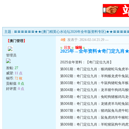
主题 : 〓〓〓〓〓〓★★(澳门精英心水论坛2026年全年版资料专区)★★〓〓〓〓
4楼
发表于: 2024-02-14 21:29
---
【
澳门管理
】
u
回复
u
编辑
u
2025年→全年资料★奇门定九肖★（0
管理员
2025全年资料：【奇门定位九肖】
发帖:
27
第001期：奇门定位九肖：猴鸡猪蛇马兔虎羊
威望:
11 点
第002期：奇门定位九肖：羊狗猴龙虎牛兔鼠
铜币:
72 枚
第003期：奇门定位九肖：牛鼠狗猪蛇兔羊猴
贡献值:
0 点
好评度:
0 点
第004期：奇门定位九肖：龙羊猪牛狗鸡马猴
第005期：奇门定位九肖：兔蛇狗猪猴鸡马龙
第006期：奇门定位九肖：龙猪虎羊马蛇兔鼠
第007期：奇门定位九肖：猪鸡鼠兔马虎牛蛇
第008期：奇门定位九肖：鼠兔虎鸡羊牛猴蛇
第009期：奇门定位九肖：羊蛇猪鼠狗牛鸡虎