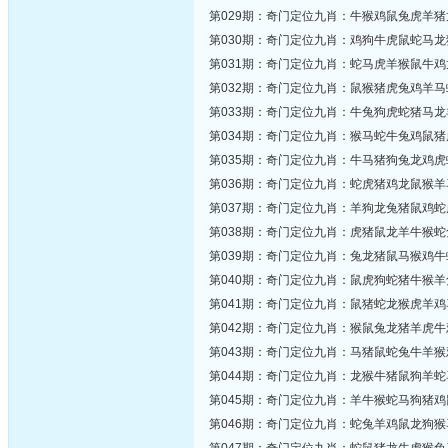
第029期：奇门定位九肖：牛猴鸡鼠兔虎羊猪
第030期：奇门定位九肖：鸡狗牛虎鼠蛇马龙
第031期：奇门定位九肖：蛇马虎羊猴鼠牛鸡
第032期：奇门定位九肖：鼠猴猪虎兔鸡羊马
第033期：奇门定位九肖：牛兔狗虎蛇猪马龙
第034期：奇门定位九肖：猴马蛇牛兔鸡鼠猪
第035期：奇门定位九肖：牛马猪狗兔龙鸡虎
第036期：奇门定位九肖：蛇虎猪鸡龙鼠猴羊
第037期：奇门定位九肖：羊狗龙兔猪鼠鸡蛇
第038期：奇门定位九肖：虎猪鼠龙羊牛猴蛇
第039期：奇门定位九肖：兔龙猪鼠马猴鸡牛
第040期：奇门定位九肖：鼠虎狗蛇猪牛猴羊
第041期：奇门定位九肖：鼠猪蛇龙猴虎羊鸡
第042期：奇门定位九肖：猴鼠兔龙猪羊虎牛
第043期：奇门定位九肖：马猪鼠蛇兔牛羊猴
第044期：奇门定位九肖：龙猴牛猪鼠狗羊蛇
第045期：奇门定位九肖：羊牛猴蛇马狗猪鸡
第046期：奇门定位九肖：蛇兔羊鸡鼠龙狗猴