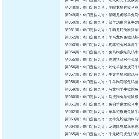
第047期：奇门定位九肖：蛇鼠猪龙牛虎猴兔
第048期：奇门定位九肖：羊蛇龙猪狗猴马鸡
第049期：奇门定位九肖：鼠猪龙虎猴羊兔马
第050期：奇门定位九肖：鼠羊鸡猴虎兔牛龙
第051期：奇门定位九肖：牛狗龙蛇兔猴猪羊
第052期：奇门定位九肖：羊马龙狗兔猴鸡蛇
第053期：奇门定位九肖：狗猪蛇兔猴马虎牛
第054期：奇门定位九肖：兔马狗猴蛇鼠鸡牛
第055期：奇门定位九肖：虎鸡猪马猴牛兔鼠
第056期：奇门定位九肖：鸡蛇羊鼠兔虎马牛
第057期：奇门定位九肖：牛龙羊猪猴蛇鸡马
第058期：奇门定位九肖：牛羊狗马猴兔鸡猪
第059期：奇门定位九肖：马龙狗羊牛猴蛇兔
第060期：奇门定位九肖：马虎狗兔羊蛇鼠猴
第061期：奇门定位九肖：兔狗羊猴龙蛇马牛
第062期：奇门定位九肖：羊马蛇猴鸡兔鼠牛
第063期：奇门定位九肖：龙牛兔蛇猪鸡狗马
第064期：奇门定位九肖：龙鸡鼠狗猪马羊虎
第065期：奇门定位九肖：牛龙猪马虎兔鸡蛇