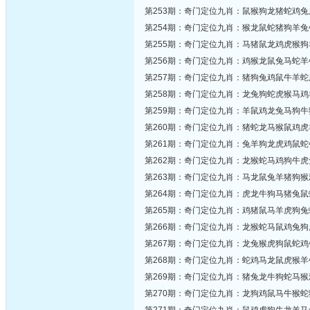
第253期：奇门定位九肖：鼠猴狗龙猪蛇鸡兔
第254期：奇门定位九肖：猴龙鼠蛇猪狗羊兔
第255期：奇门定位九肖：马猪鼠龙鸡虎猴狗
第256期：奇门定位九肖：鸡猴龙鼠兔马蛇羊
第257期：奇门定位九肖：猪狗兔鸡鼠牛羊蛇
第258期：奇门定位九肖：龙兔狗蛇虎猴马鸡
第259期：奇门定位九肖：羊鼠鸡龙兔马狗牛
第260期：奇门定位九肖：猪蛇龙马猴鼠鸡虎
第261期：奇门定位九肖：兔羊狗龙虎鸡鼠蛇
第262期：奇门定位九肖：龙猴蛇马鸡狗牛虎
第263期：奇门定位九肖：马龙鼠兔羊猪狗猴
第264期：奇门定位九肖：虎龙牛狗马猪兔鼠
第265期：奇门定位九肖：鸡猪鼠马羊虎狗兔
第266期：奇门定位九肖：龙猴蛇马鼠鸡兔狗
第267期：奇门定位九肖：龙兔猴虎狗鼠蛇鸡
第268期：奇门定位九肖：蛇鸡马龙鼠虎猴羊
第269期：奇门定位九肖：猪兔龙牛狗蛇马猴
第270期：奇门定位九肖：龙狗鸡鼠马牛猴蛇